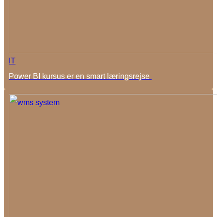
IT
Power BI kursus er en smart læringsrejse