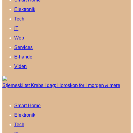
Elektronik
Tech
IT
Web
Services
E-handel
Viden
Stjerneskiltet Krebs i dag: Horoskop for i morgen & mere
Smart Home
Elektronik
Tech