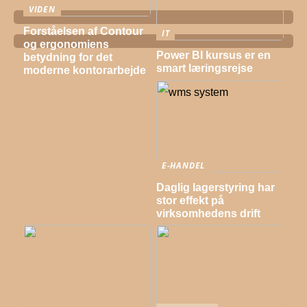
VIDEN
Forståelsen af Contour
IT
og ergonomiens
Power BI kursus er en
betydning for det
smart læringsrejse
moderne kontorarbejde
E-HANDEL
Daglig lagerstyring har
stor effekt på
virksomhedens drift