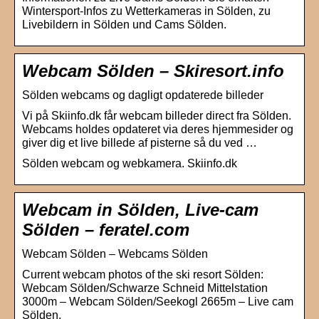
Wintersport-Infos zu Wetterkameras in Sölden, zu
Livebildern in Sölden und Cams Sölden.
Webcam Sölden – Skiresort.info
Sölden webcams og dagligt opdaterede billeder
Vi på Skiinfo.dk får webcam billeder direct fra Sölden.
Webcams holdes opdateret via deres hjemmesider og
giver dig et live billede af pisterne så du ved …
Sölden webcam og webkamera. Skiinfo.dk
Webcam in Sölden, Live-cam
Sölden – feratel.com
Webcam Sölden – Webcams Sölden
Current webcam photos of the ski resort Sölden:
Webcam Sölden/Schwarze Schneid Mittelstation
3000m – Webcam Sölden/Seekogl 2665m – Live cam
Sölden.