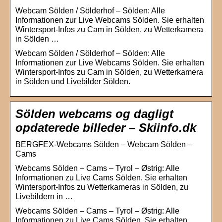
Webcam Sölden / Sölderhof – Sölden: Alle
Informationen zur Live Webcams Sölden. Sie erhalten
Wintersport-Infos zu Cam in Sölden, zu Wetterkamera
in Sölden …
Webcam Sölden / Sölderhof – Sölden: Alle
Informationen zur Live Webcams Sölden. Sie erhalten
Wintersport-Infos zu Cam in Sölden, zu Wetterkamera
in Sölden und Livebilder Sölden.
Sölden webcams og dagligt
opdaterede billeder – Skiinfo.dk
BERGFEX-Webcams Sölden – Webcam Sölden –
Cams
Webcams Sölden – Cams – Tyrol – Østrig: Alle
Informationen zu Live Cams Sölden. Sie erhalten
Wintersport-Infos zu Wetterkameras in Sölden, zu
Livebildern in …
Webcams Sölden – Cams – Tyrol – Østrig: Alle
Informationen zu Live Cams Sölden. Sie erhalten