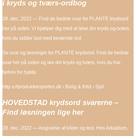
i kryds og tværs-ordbog
28. dec. 2022 — Find de bedste svar for PLANTE krydsord
her på siden. Vi hjælper dig med at løse din kryds-og-tværs,
hvis du sidder fast med bestemte ord.
Se svar og løsninger for PLANTE krydsord. Find de bedste
svar her på siden og løs din kryds og tværs, hvis du har
behov for hjælp.
http s://produkteksperten.dk › Bolig & fritid › Spil
HOVEDSTAD krydsord svarerne –
Find løsningen lige her
28. dec. 2022 — Angivelse af kilder og test. Hos Arkadium,