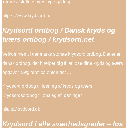
kunne afslutte ethvert type gådespil
http s://www.krydsord.net
Krydsord ordbog / Dansk kryds og
tværs ordbog / krydsord.net
Velkommen til danmarks største krydsord ordbog. Det er en
dansk ordbog, der hjælper dig til at løse dine kryds og tværs
opgaver. Søg først på enten det …
Krydsord ordbog til løsning af kryds og tværs.
Krydsordsordbog til opslag af løsninger.
http s://krydsord.dk
Krydsord i alle sværhedsgrader – løs