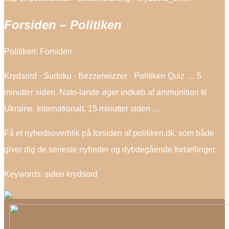
Forsiden – Politiken
Politiken: Forsiden
Krydsord · Sudoku · Bezzerwizzer · Politiken Quiz … 5
minutter siden. Nato-lande øger indkøb af ammunition til
Ukraine. Internationalt. 15 minutter siden …
Få et nyhedsoverblik på forsiden af politiken.dk, som både
giver dig de seneste nyheder og dybdegående fortællinger.
Keywords: siden krydsord