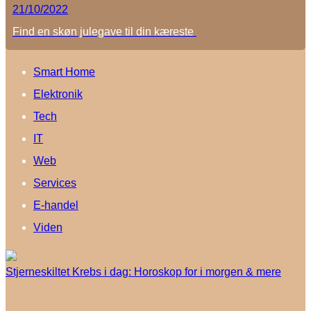
21/10/2022
Find en skøn julegave til din kæreste
Smart Home
Elektronik
Tech
IT
Web
Services
E-handel
Viden
Stjerneskiltet Krebs i dag: Horoskop for i morgen & mere