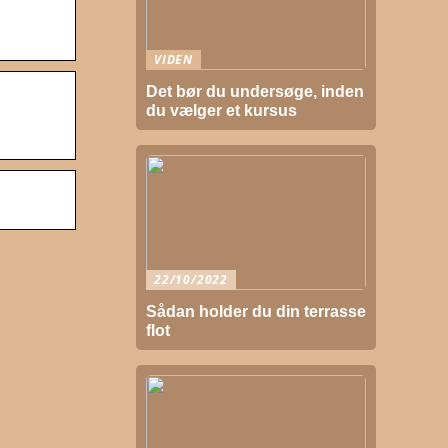
VIDEN
Det bør du undersøge, inden
du vælger et kursus
22/10/2022
Sådan holder du din terrasse
flot