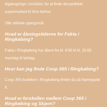
tilgængelige i området, for at finde det perfekte
supermarked til dine behov.
Ofte stillede spørgsmål
Hvad er åbningstiderne for Fakta i
Ringkøbing?
Fakta i Ringkøbing har åbent fra kl. 8:00 til kl. 20:00
mandag til lørdag.
Hvor kan jeg finde Coop 365 i Ringkøbing?
Coop 365-butikken i Ringkøbing finder du på Nørregade
6.
Hvad er forskellen mellem Coop 365 i
Ringkøbing og Skjern?