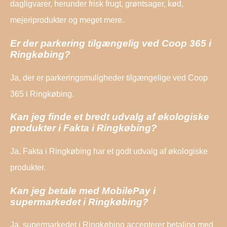
dagligvarer, herunder frisk frugt, grøntsager, kød,
mejeriprodukter og meget mere.
Er der parkering tilgængelig ved Coop 365 i
Ringkøbing?
Ja, der er parkeringsmuligheder tilgængelige ved Coop
365 i Ringkøbing.
Kan jeg finde et bredt udvalg af økologiske
produkter i Fakta i Ringkøbing?
Ja, Fakta i Ringkøbing har et godt udvalg af økologiske
produkter.
Kan jeg betale med MobilePay i
supermarkedet i Ringkøbing?
Ja, supermarkedet i Ringkøbing accepterer betaling med