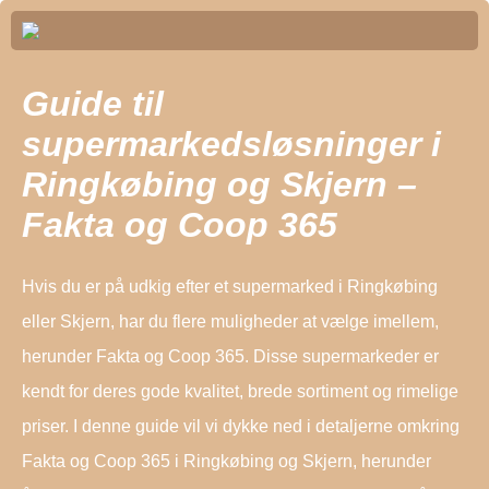
Guide til
supermarkedsløsninger i
Ringkøbing og Skjern –
Fakta og Coop 365
Hvis du er på udkig efter et supermarked i Ringkøbing
eller Skjern, har du flere muligheder at vælge imellem,
herunder Fakta og Coop 365. Disse supermarkeder er
kendt for deres gode kvalitet, brede sortiment og rimelige
priser. I denne guide vil vi dykke ned i detaljerne omkring
Fakta og Coop 365 i Ringkøbing og Skjern, herunder