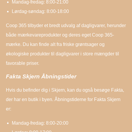
Mandag-fredag: 8:00-21:00
Lørdag-søndag: 8:00-18:00
Coop 365 tilbyder et bredt udvalg af dagligvarer, herunder
både mærkevareprodukter og deres eget Coop 365-
mærke. Du kan finde alt fra friske grøntsager og
økologiske produkter til dagligvarer i store mængder til
favorable priser.
Fakta Skjern Åbningstider
Hvis du befinder dig i Skjern, kan du også besøge Fakta,
der har en butik i byen. Åbningstiderne for Fakta Skjern
er:
Mandag-fredag: 8:00-20:00