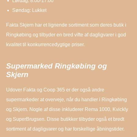
Lørdag: 8:00-17:00
Søndag: Lukket
Fakta Skjern har et lignende sortiment som deres butik i
Ringkøbing og tilbyder en bred vifte af dagligvarer i god
kvalitet til konkurrencedygtige priser.
Supermarked Ringkøbing og
Skjern
Udover Fakta og Coop 365 er der også andre
supermarkeder at overveje, når du handler i Ringkøbing
og Skjern. Nogle af disse inkluderer Rema 1000, Kvickly
og SuperBrugsen. Disse butikker tilbyder også et bredt
sortiment af dagligvarer og har forskellige åbningstider.