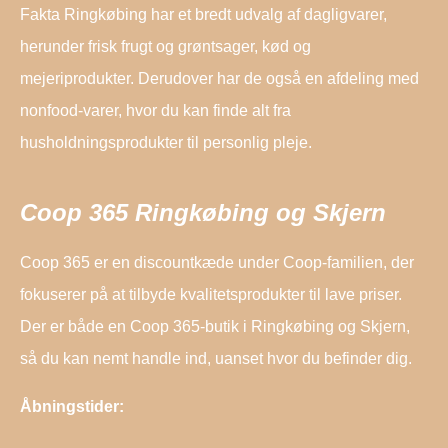
Fakta Ringkøbing har et bredt udvalg af dagligvarer,
herunder frisk frugt og grøntsager, kød og
mejeriprodukter. Derudover har de også en afdeling med
nonfood-varer, hvor du kan finde alt fra
husholdningsprodukter til personlig pleje.
Coop 365 Ringkøbing og Skjern
Coop 365 er en discountkæde under Coop-familien, der
fokuserer på at tilbyde kvalitetsprodukter til lave priser.
Der er både en Coop 365-butik i Ringkøbing og Skjern,
så du kan nemt handle ind, uanset hvor du befinder dig.
Åbningstider: