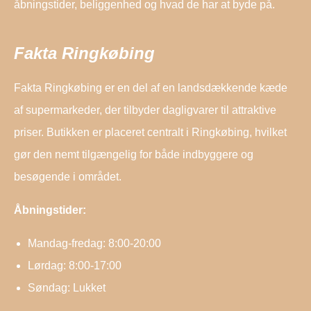
åbningstider, beliggenhed og hvad de har at byde på.
Fakta Ringkøbing
Fakta Ringkøbing er en del af en landsdækkende kæde
af supermarkeder, der tilbyder dagligvarer til attraktive
priser. Butikken er placeret centralt i Ringkøbing, hvilket
gør den nemt tilgængelig for både indbyggere og
besøgende i området.
Åbningstider:
Mandag-fredag: 8:00-20:00
Lørdag: 8:00-17:00
Søndag: Lukket