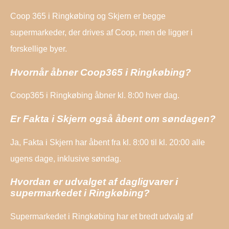
Coop 365 i Ringkøbing og Skjern er begge
supermarkeder, der drives af Coop, men de ligger i
forskellige byer.
Hvornår åbner Coop365 i Ringkøbing?
Coop365 i Ringkøbing åbner kl. 8:00 hver dag.
Er Fakta i Skjern også åbent om søndagen?
Ja, Fakta i Skjern har åbent fra kl. 8:00 til kl. 20:00 alle
ugens dage, inklusive søndag.
Hvordan er udvalget af dagligvarer i
supermarkedet i Ringkøbing?
Supermarkedet i Ringkøbing har et bredt udvalg af