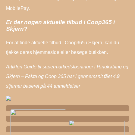
MobilePay.
Er der nogen aktuelle tilbud i Coop365 i
Skjern?
For at finde aktuelle tilbud i Coop365 i Skjern, kan du
tjekke deres hjemmeside eller besøge butikken.
Artiklen Guide til supermarkedsløsninger i Ringkøbing og
Skjern – Fakta og Coop 365 har i gennemsnit fået
4.9
stjerner baseret på
44
anmeldelser