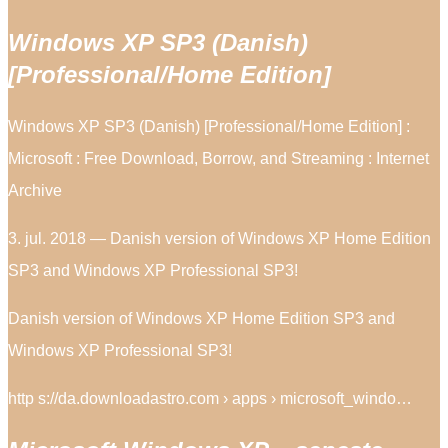
Windows XP SP3 (Danish)
[Professional/Home Edition]
Windows XP SP3 (Danish) [Professional/Home Edition] :
Microsoft : Free Download, Borrow, and Streaming : Internet
Archive
3. jul. 2018 — Danish version of Windows XP Home Edition
SP3 and Windows XP Professional SP3!
Danish version of Windows XP Home Edition SP3 and
Windows XP Professional SP3!
http s://da.downloadastro.com › apps › microsoft_windo…