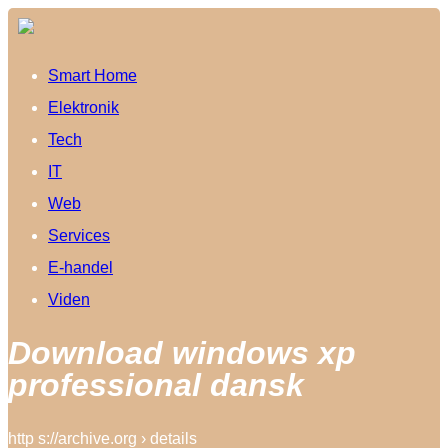
Smart Home
Elektronik
Tech
IT
Web
Services
E-handel
Viden
Download windows xp
professional dansk
http s://archive.org › details