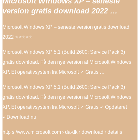
Microsoft Windows XP – seneste
version gratis download 2022 …
Microsoft Windows XP – seneste version gratis download
2022 ⭐⭐⭐⭐⭐
Microsoft Windows XP 5.1 (Build 2600: Service Pack 3)
gratis download. Få den nye version af Microsoft Windows
XP. Et operativsystem fra Microsoft ✓ Gratis …
Microsoft Windows XP 5.1 (Build 2600: Service Pack 3)
gratis download. Få den nye version af Microsoft Windows
XP. Et operativsystem fra Microsoft ✓ Gratis ✓ Opdateret
✓Download nu
http s://www.microsoft.com › da-dk › download › details