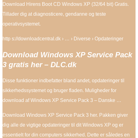
Download Hirens Boot CD Windows XP (32/64 bit) Gratis.
Tillader dig at diagnosticere, gendanne og teste
operativsystemet.
http s://downloadcentral.dk › … › Diverse › Opdateringer
Download Windows XP Service Pack
3 gratis her – DLC.dk
Disse funktioner indbefatter bland andet, opdateringer til
sikkerhedssystemet og bruger fladen. Muligheder for
download af Windows XP Service Pack 3 – Danske …
Download Windows XP Service Pack 3 her. Pakken giver
dig alle de vigtige opdateringer til dit Windows XP og er
essentielt for din computers sikkerhed. Dette er således en