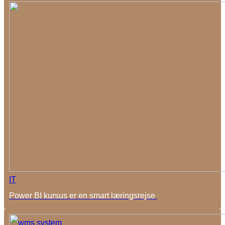
IT
Power BI kursus er en smart læringsrejse