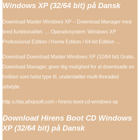
Windows XP (32/64 bit) på Dansk
Download Master Windows XP – Download Manager med
bred funktionalitet. … Operativsystem: Windows XP
Professional Edition / Home Edition / 64-bit Edition …
Download Download Master Windows XP (32/64 bit) Gratis.
Download Manager, giver dig mulighed for at downloade en
hvilken som helst type fil, understøtter multi-threaded
arbejde.
http s://da.allxpsoft.com › hirens-boot-cd-windows-xp
Download Hirens Boot CD Windows
XP (32/64 bit) på Dansk