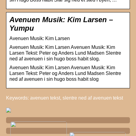
Avenuen Musik: Kim Larsen –
Yumpu
Avenuen Musik: Kim Larsen
Avenuen Musik: Kim Larsen Avenuen Musik: Kim
Larsen Tekst: Peter og Anders Lund Madsen Slentre
ned af avenuen i sin hugo boss habit slog.
Avenuen Musik: Kim Larsen Avenuen Musik: Kim
Larsen Tekst: Peter og Anders Lund Madsen Slentre
ned af avenuen i sin hugo boss habit slog
Keywords: avenuen tekst, slentre ned af avenuen tekst