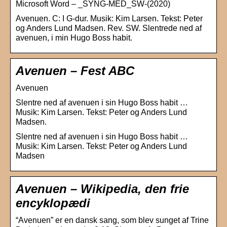
Microsoft Word – _SYNG-MED_SW-(2020)
Avenuen. C: I G-dur. Musik: Kim Larsen. Tekst: Peter
og Anders Lund Madsen. Rev. SW. Slentrede ned af
avenuen, i min Hugo Boss habit.
Avenuen – Fest ABC
Avenuen
Slentre ned af avenuen i sin Hugo Boss habit …
Musik: Kim Larsen. Tekst: Peter og Anders Lund
Madsen.
Slentre ned af avenuen i sin Hugo Boss habit …
Musik: Kim Larsen. Tekst: Peter og Anders Lund
Madsen
Avenuen – Wikipedia, den frie
encyklopædi
“Avenuen” er en dansk sang, som blev sunget af Trine